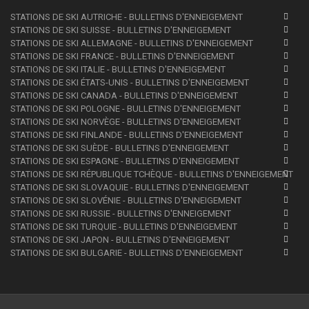
STATIONS DE SKI AUTRICHE - BULLETINS D'ENNEIGEMENT
STATIONS DE SKI SUISSE - BULLETINS D'ENNEIGEMENT
STATIONS DE SKI ALLEMAGNE - BULLETINS D'ENNEIGEMENT
STATIONS DE SKI FRANCE - BULLETINS D'ENNEIGEMENT
STATIONS DE SKI ITALIE - BULLETINS D'ENNEIGEMENT
STATIONS DE SKI ÉTATS-UNIS - BULLETINS D'ENNEIGEMENT
STATIONS DE SKI CANADA - BULLETINS D'ENNEIGEMENT
STATIONS DE SKI POLOGNE - BULLETINS D'ENNEIGEMENT
STATIONS DE SKI NORVÈGE - BULLETINS D'ENNEIGEMENT
STATIONS DE SKI FINLANDE - BULLETINS D'ENNEIGEMENT
STATIONS DE SKI SUÈDE - BULLETINS D'ENNEIGEMENT
STATIONS DE SKI ESPAGNE - BULLETINS D'ENNEIGEMENT
STATIONS DE SKI RÉPUBLIQUE TCHÈQUE - BULLETINS D'ENNEIGEMENT
STATIONS DE SKI SLOVAQUIE - BULLETINS D'ENNEIGEMENT
STATIONS DE SKI SLOVÉNIE - BULLETINS D'ENNEIGEMENT
STATIONS DE SKI RUSSIE - BULLETINS D'ENNEIGEMENT
STATIONS DE SKI TURQUIE - BULLETINS D'ENNEIGEMENT
STATIONS DE SKI JAPON - BULLETINS D'ENNEIGEMENT
STATIONS DE SKI BULGARIE - BULLETINS D'ENNEIGEMENT