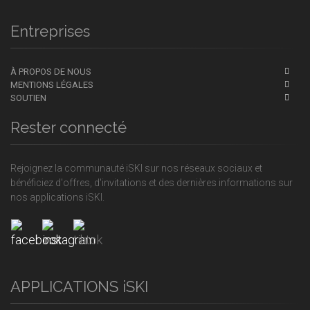
Entreprises
À PROPOS DE NOUS
MENTIONS LÉGALES
SOUTIEN
Rester connecté
Rejoignez la communauté iSKI sur nos réseaux sociaux et
bénéficiez d'offres, d'invitations et des dernières informations sur
nos applications iSKI.
APPLICATIONS iSKI