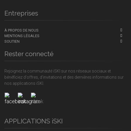
Entreprises
À PROPOS DE NOUS
MENTIONS LÉGALES
SOUTIEN
Rester connecté
Rejoignez la communauté iSKI sur nos réseaux sociaux et
bénéficiez d'offres, d'invitations et des dernières informations sur
nos applications iSKI.
APPLICATIONS iSKI