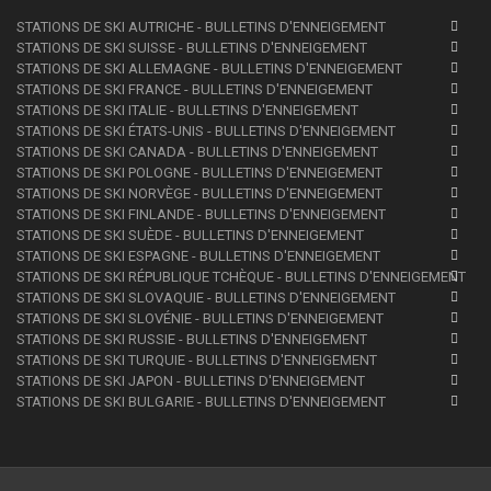
STATIONS DE SKI AUTRICHE - BULLETINS D'ENNEIGEMENT
STATIONS DE SKI SUISSE - BULLETINS D'ENNEIGEMENT
STATIONS DE SKI ALLEMAGNE - BULLETINS D'ENNEIGEMENT
STATIONS DE SKI FRANCE - BULLETINS D'ENNEIGEMENT
STATIONS DE SKI ITALIE - BULLETINS D'ENNEIGEMENT
STATIONS DE SKI ÉTATS-UNIS - BULLETINS D'ENNEIGEMENT
STATIONS DE SKI CANADA - BULLETINS D'ENNEIGEMENT
STATIONS DE SKI POLOGNE - BULLETINS D'ENNEIGEMENT
STATIONS DE SKI NORVÈGE - BULLETINS D'ENNEIGEMENT
STATIONS DE SKI FINLANDE - BULLETINS D'ENNEIGEMENT
STATIONS DE SKI SUÈDE - BULLETINS D'ENNEIGEMENT
STATIONS DE SKI ESPAGNE - BULLETINS D'ENNEIGEMENT
STATIONS DE SKI RÉPUBLIQUE TCHÈQUE - BULLETINS D'ENNEIGEMENT
STATIONS DE SKI SLOVAQUIE - BULLETINS D'ENNEIGEMENT
STATIONS DE SKI SLOVÉNIE - BULLETINS D'ENNEIGEMENT
STATIONS DE SKI RUSSIE - BULLETINS D'ENNEIGEMENT
STATIONS DE SKI TURQUIE - BULLETINS D'ENNEIGEMENT
STATIONS DE SKI JAPON - BULLETINS D'ENNEIGEMENT
STATIONS DE SKI BULGARIE - BULLETINS D'ENNEIGEMENT