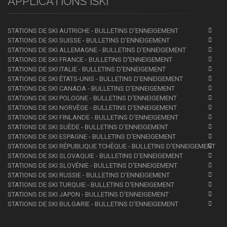
APPLICATIONS iSKI
STATIONS DE SKI AUTRICHE - BULLETINS D'ENNEIGEMENT
STATIONS DE SKI SUISSE - BULLETINS D'ENNEIGEMENT
STATIONS DE SKI ALLEMAGNE - BULLETINS D'ENNEIGEMENT
STATIONS DE SKI FRANCE - BULLETINS D'ENNEIGEMENT
STATIONS DE SKI ITALIE - BULLETINS D'ENNEIGEMENT
STATIONS DE SKI ÉTATS-UNIS - BULLETINS D'ENNEIGEMENT
STATIONS DE SKI CANADA - BULLETINS D'ENNEIGEMENT
STATIONS DE SKI POLOGNE - BULLETINS D'ENNEIGEMENT
STATIONS DE SKI NORVÈGE - BULLETINS D'ENNEIGEMENT
STATIONS DE SKI FINLANDE - BULLETINS D'ENNEIGEMENT
STATIONS DE SKI SUÈDE - BULLETINS D'ENNEIGEMENT
STATIONS DE SKI ESPAGNE - BULLETINS D'ENNEIGEMENT
STATIONS DE SKI RÉPUBLIQUE TCHÈQUE - BULLETINS D'ENNEIGEMENT
STATIONS DE SKI SLOVAQUIE - BULLETINS D'ENNEIGEMENT
STATIONS DE SKI SLOVÉNIE - BULLETINS D'ENNEIGEMENT
STATIONS DE SKI RUSSIE - BULLETINS D'ENNEIGEMENT
STATIONS DE SKI TURQUIE - BULLETINS D'ENNEIGEMENT
STATIONS DE SKI JAPON - BULLETINS D'ENNEIGEMENT
STATIONS DE SKI BULGARIE - BULLETINS D'ENNEIGEMENT