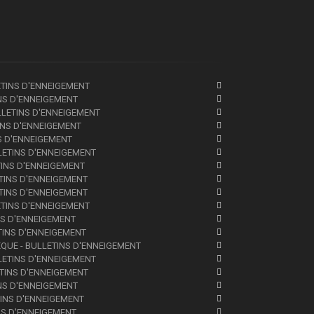
ETINS D'ENNEIGEMENT
INS D'ENNEIGEMENT
LLETINS D'ENNEIGEMENT
TINS D'ENNEIGEMENT
NS D'ENNEIGEMENT
LLETINS D'ENNEIGEMENT
TINS D'ENNEIGEMENT
ETINS D'ENNEIGEMENT
ETINS D'ENNEIGEMENT
ETINS D'ENNEIGEMENT
INS D'ENNEIGEMENT
ETINS D'ENNEIGEMENT
ÈQUE - BULLETINS D'ENNEIGEMENT
LLETINS D'ENNEIGEMENT
ETINS D'ENNEIGEMENT
INS D'ENNEIGEMENT
TINS D'ENNEIGEMENT
INS D'ENNEIGEMENT