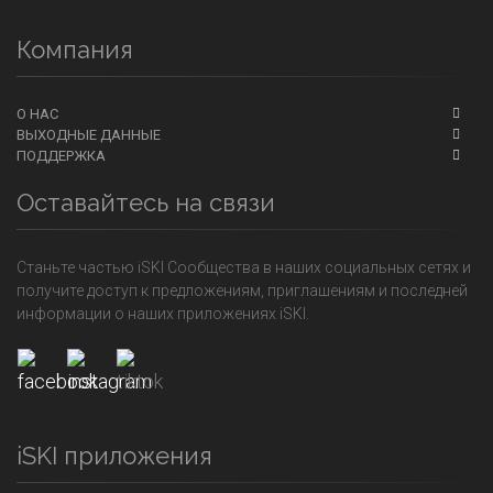
Компания
О НАС
ВЫХОДНЫЕ ДАННЫЕ
ПОДДЕРЖКА
Оставайтесь на связи
Станьте частью iSKI Сообщества в наших социальных сетях и
получите доступ к предложениям, приглашениям и последней
информации о наших приложениях iSKI.
iSKI приложения