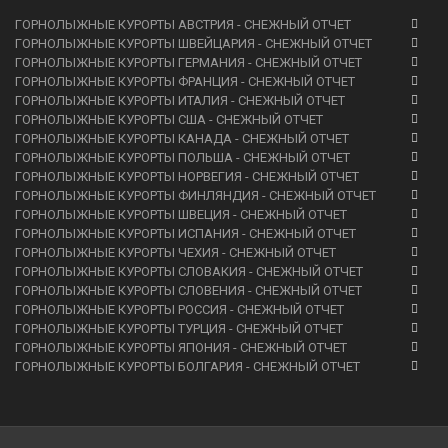
ГОРНОЛЫЖНЫЕ КУРОРТЫ АВСТРИЯ - СНЕЖНЫЙ ОТЧЕТ
ГОРНОЛЫЖНЫЕ КУРОРТЫ ШВЕЙЦАРИЯ - СНЕЖНЫЙ ОТЧЕТ
ГОРНОЛЫЖНЫЕ КУРОРТЫ ГЕРМАНИЯ - СНЕЖНЫЙ ОТЧЕТ
ГОРНОЛЫЖНЫЕ КУРОРТЫ ФРАНЦИЯ - СНЕЖНЫЙ ОТЧЕТ
ГОРНОЛЫЖНЫЕ КУРОРТЫ ИТАЛИЯ - СНЕЖНЫЙ ОТЧЕТ
ГОРНОЛЫЖНЫЕ КУРОРТЫ США - СНЕЖНЫЙ ОТЧЕТ
ГОРНОЛЫЖНЫЕ КУРОРТЫ КАНАДА - СНЕЖНЫЙ ОТЧЕТ
ГОРНОЛЫЖНЫЕ КУРОРТЫ ПОЛЬША - СНЕЖНЫЙ ОТЧЕТ
ГОРНОЛЫЖНЫЕ КУРОРТЫ НОРВЕГИЯ - СНЕЖНЫЙ ОТЧЕТ
ГОРНОЛЫЖНЫЕ КУРОРТЫ ФИНЛЯНДИЯ - СНЕЖНЫЙ ОТЧЕТ
ГОРНОЛЫЖНЫЕ КУРОРТЫ ШВЕЦИЯ - СНЕЖНЫЙ ОТЧЕТ
ГОРНОЛЫЖНЫЕ КУРОРТЫ ИСПАНИЯ - СНЕЖНЫЙ ОТЧЕТ
ГОРНОЛЫЖНЫЕ КУРОРТЫ ЧЕХИЯ - СНЕЖНЫЙ ОТЧЕТ
ГОРНОЛЫЖНЫЕ КУРОРТЫ СЛОВАКИЯ - СНЕЖНЫЙ ОТЧЕТ
ГОРНОЛЫЖНЫЕ КУРОРТЫ СЛОВЕНИЯ - СНЕЖНЫЙ ОТЧЕТ
ГОРНОЛЫЖНЫЕ КУРОРТЫ РОССИЯ - СНЕЖНЫЙ ОТЧЕТ
ГОРНОЛЫЖНЫЕ КУРОРТЫ ТУРЦИЯ - СНЕЖНЫЙ ОТЧЕТ
ГОРНОЛЫЖНЫЕ КУРОРТЫ ЯПОНИЯ - СНЕЖНЫЙ ОТЧЕТ
ГОРНОЛЫЖНЫЕ КУРОРТЫ БОЛГАРИЯ - СНЕЖНЫЙ ОТЧЕТ