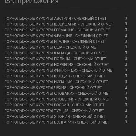
iSKI приложения
ГОРНОЛЫЖНЫЕ КУРОРТЫ АВСТРИЯ - СНЕЖНЫЙ ОТЧЕТ
ГОРНОЛЫЖНЫЕ КУРОРТЫ ШВЕЙЦАРИЯ - СНЕЖНЫЙ ОТЧЕТ
ГОРНОЛЫЖНЫЕ КУРОРТЫ ГЕРМАНИЯ - СНЕЖНЫЙ ОТЧЕТ
ГОРНОЛЫЖНЫЕ КУРОРТЫ ФРАНЦИЯ - СНЕЖНЫЙ ОТЧЕТ
ГОРНОЛЫЖНЫЕ КУРОРТЫ ИТАЛИЯ - СНЕЖНЫЙ ОТЧЕТ
ГОРНОЛЫЖНЫЕ КУРОРТЫ США - СНЕЖНЫЙ ОТЧЕТ
ГОРНОЛЫЖНЫЕ КУРОРТЫ КАНАДА - СНЕЖНЫЙ ОТЧЕТ
ГОРНОЛЫЖНЫЕ КУРОРТЫ ПОЛЬША - СНЕЖНЫЙ ОТЧЕТ
ГОРНОЛЫЖНЫЕ КУРОРТЫ НОРВЕГИЯ - СНЕЖНЫЙ ОТЧЕТ
ГОРНОЛЫЖНЫЕ КУРОРТЫ ФИНЛЯНДИЯ - СНЕЖНЫЙ ОТЧЕТ
ГОРНОЛЫЖНЫЕ КУРОРТЫ ШВЕЦИЯ - СНЕЖНЫЙ ОТЧЕТ
ГОРНОЛЫЖНЫЕ КУРОРТЫ ИСПАНИЯ - СНЕЖНЫЙ ОТЧЕТ
ГОРНОЛЫЖНЫЕ КУРОРТЫ ЧЕХИЯ - СНЕЖНЫЙ ОТЧЕТ
ГОРНОЛЫЖНЫЕ КУРОРТЫ СЛОВАКИЯ - СНЕЖНЫЙ ОТЧЕТ
ГОРНОЛЫЖНЫЕ КУРОРТЫ СЛОВЕНИЯ - СНЕЖНЫЙ ОТЧЕТ
ГОРНОЛЫЖНЫЕ КУРОРТЫ РОССИЯ - СНЕЖНЫЙ ОТЧЕТ
ГОРНОЛЫЖНЫЕ КУРОРТЫ ТУРЦИЯ - СНЕЖНЫЙ ОТЧЕТ
ГОРНОЛЫЖНЫЕ КУРОРТЫ ЯПОНИЯ - СНЕЖНЫЙ ОТЧЕТ
ГОРНОЛЫЖНЫЕ КУРОРТЫ БОЛГАРИЯ - СНЕЖНЫЙ ОТЧЕТ