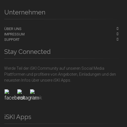
Unternehmen
ÜBER UNS
IMPRESSUM
SUPPORT
Stay Connected
Werde Teil der iSKI Community auf unseren Social Media
Plattformen und profitiere von Angeboten, Einladungen und den
neuesten Infos über unsere iSKI Apps.
iSKI Apps