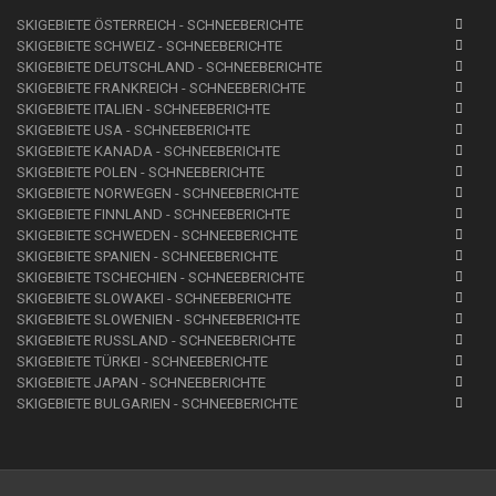
SKIGEBIETE ÖSTERREICH - SCHNEEBERICHTE
SKIGEBIETE SCHWEIZ - SCHNEEBERICHTE
SKIGEBIETE DEUTSCHLAND - SCHNEEBERICHTE
SKIGEBIETE FRANKREICH - SCHNEEBERICHTE
SKIGEBIETE ITALIEN - SCHNEEBERICHTE
SKIGEBIETE USA - SCHNEEBERICHTE
SKIGEBIETE KANADA - SCHNEEBERICHTE
SKIGEBIETE POLEN - SCHNEEBERICHTE
SKIGEBIETE NORWEGEN - SCHNEEBERICHTE
SKIGEBIETE FINNLAND - SCHNEEBERICHTE
SKIGEBIETE SCHWEDEN - SCHNEEBERICHTE
SKIGEBIETE SPANIEN - SCHNEEBERICHTE
SKIGEBIETE TSCHECHIEN - SCHNEEBERICHTE
SKIGEBIETE SLOWAKEI - SCHNEEBERICHTE
SKIGEBIETE SLOWENIEN - SCHNEEBERICHTE
SKIGEBIETE RUSSLAND - SCHNEEBERICHTE
SKIGEBIETE TÜRKEI - SCHNEEBERICHTE
SKIGEBIETE JAPAN - SCHNEEBERICHTE
SKIGEBIETE BULGARIEN - SCHNEEBERICHTE