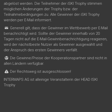
abgelöst werden. Die Teilnehmer der iSKI Trophy stimmen
möglichen Änderungen der Trophy bzw. der
Teilnahmebedingungen zu. Alle Gewinner der iSKI Trophy
werden per E-Mail informiert.
Generell gilt, dass der Gewinner im Wettbewerb per E-Mail
benachrichtigt wird. Sollte der Gewinner innerhalb von 20
Tagen nicht auf die E-Mail-Gewinnbenachrichtigung reagieren,
wird der nächstbeste Nutzer als Gewinner ausgewählt und
der Anspruch des ersten Gewinners verfällt.
Die Gewinne/Preise der Kooperationspartner sind nicht in
allen Ländern verfügbar.
Der Rechtsweg ist ausgeschlossen!
INTERMAPS AG ist alleinige Veranstalterin der HEAD ISKI
Trophy