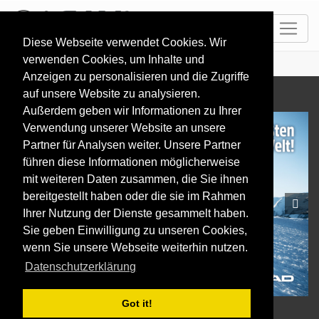
DE
Diese Webseite verwendet Cookies. Wir
verwenden Cookies, um Inhalte und
HOME
iSKI TROPHY
Anzeigen zu personalisieren und die Zugriffe
auf unsere Website zu analysieren.
Außerdem geben wir Informationen zu Ihrer
Verwendung unserer Website an unsere
Partner für Analysen weiter. Unsere Partner
führen diese Informationen möglicherweise
mit weiteren Daten zusammen, die Sie ihnen
bereitgestellt haben oder die sie im Rahmen
Prev
Next
Ihrer Nutzung der Dienste gesammelt haben.
Sie geben Einwilligung zu unseren Cookies,
wenn Sie unsere Webseite weiterhin nutzen.
Datenschutzerklärung
Got it!