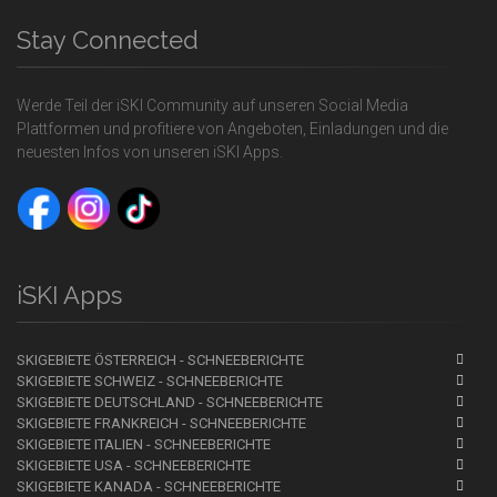
Stay Connected
Werde Teil der iSKI Community auf unseren Social Media
Plattformen und profitiere von Angeboten, Einladungen und die
neuesten Infos von unseren iSKI Apps.
iSKI Apps
SKIGEBIETE ÖSTERREICH - SCHNEEBERICHTE
SKIGEBIETE SCHWEIZ - SCHNEEBERICHTE
SKIGEBIETE DEUTSCHLAND - SCHNEEBERICHTE
SKIGEBIETE FRANKREICH - SCHNEEBERICHTE
SKIGEBIETE ITALIEN - SCHNEEBERICHTE
SKIGEBIETE USA - SCHNEEBERICHTE
SKIGEBIETE KANADA - SCHNEEBERICHTE