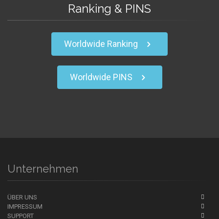
Ranking & PINS
Worldwide Ranking
Worldwide PINS
Unternehmen
ÜBER UNS
IMPRESSUM
SUPPORT