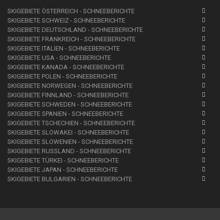
SKIGEBIETE ÖSTERREICH - SCHNEEBERICHTE
SKIGEBIETE SCHWEIZ - SCHNEEBERICHTE
SKIGEBIETE DEUTSCHLAND - SCHNEEBERICHTE
SKIGEBIETE FRANKREICH - SCHNEEBERICHTE
SKIGEBIETE ITALIEN - SCHNEEBERICHTE
SKIGEBIETE USA - SCHNEEBERICHTE
SKIGEBIETE KANADA - SCHNEEBERICHTE
SKIGEBIETE POLEN - SCHNEEBERICHTE
SKIGEBIETE NORWEGEN - SCHNEEBERICHTE
SKIGEBIETE FINNLAND - SCHNEEBERICHTE
SKIGEBIETE SCHWEDEN - SCHNEEBERICHTE
SKIGEBIETE SPANIEN - SCHNEEBERICHTE
SKIGEBIETE TSCHECHIEN - SCHNEEBERICHTE
SKIGEBIETE SLOWAKEI - SCHNEEBERICHTE
SKIGEBIETE SLOWENIEN - SCHNEEBERICHTE
SKIGEBIETE RUSSLAND - SCHNEEBERICHTE
SKIGEBIETE TÜRKEI - SCHNEEBERICHTE
SKIGEBIETE JAPAN - SCHNEEBERICHTE
SKIGEBIETE BULGARIEN - SCHNEEBERICHTE