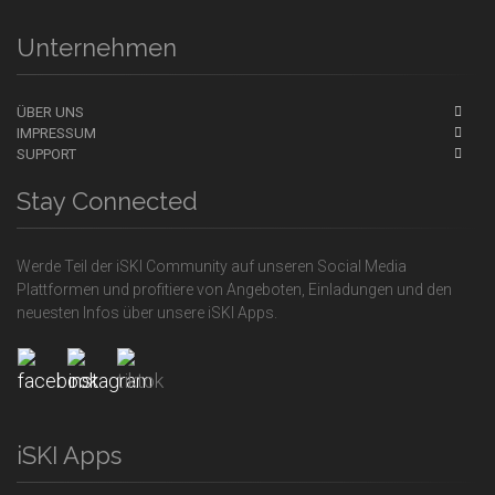
Unternehmen
ÜBER UNS
IMPRESSUM
SUPPORT
Stay Connected
Werde Teil der iSKI Community auf unseren Social Media
Plattformen und profitiere von Angeboten, Einladungen und den
neuesten Infos über unsere iSKI Apps.
iSKI Apps