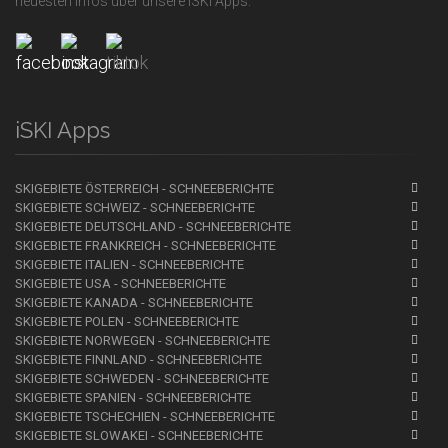
neuesten Infos über unsere iSKI Apps.
iSKI Apps
SKIGEBIETE ÖSTERREICH - SCHNEEBERICHTE
SKIGEBIETE SCHWEIZ - SCHNEEBERICHTE
SKIGEBIETE DEUTSCHLAND - SCHNEEBERICHTE
SKIGEBIETE FRANKREICH - SCHNEEBERICHTE
SKIGEBIETE ITALIEN - SCHNEEBERICHTE
SKIGEBIETE USA - SCHNEEBERICHTE
SKIGEBIETE KANADA - SCHNEEBERICHTE
SKIGEBIETE POLEN - SCHNEEBERICHTE
SKIGEBIETE NORWEGEN - SCHNEEBERICHTE
SKIGEBIETE FINNLAND - SCHNEEBERICHTE
SKIGEBIETE SCHWEDEN - SCHNEEBERICHTE
SKIGEBIETE SPANIEN - SCHNEEBERICHTE
SKIGEBIETE TSCHECHIEN - SCHNEEBERICHTE
SKIGEBIETE SLOWAKEI - SCHNEEBERICHTE