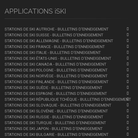
APPLICATIONS iSKI
STATIONS DE SKI AUTRICHE - BULLETINS D'ENNEIGEMENT
STATIONS DE SKI SUISSE - BULLETINS D'ENNEIGEMENT
STATIONS DE SKI ALLEMAGNE - BULLETINS D'ENNEIGEMENT
STATIONS DE SKI FRANCE - BULLETINS D'ENNEIGEMENT
STATIONS DE SKI ITALIE - BULLETINS D'ENNEIGEMENT
STATIONS DE SKI ÉTATS-UNIS - BULLETINS D'ENNEIGEMENT
STATIONS DE SKI CANADA - BULLETINS D'ENNEIGEMENT
STATIONS DE SKI POLOGNE - BULLETINS D'ENNEIGEMENT
STATIONS DE SKI NORVÈGE - BULLETINS D'ENNEIGEMENT
STATIONS DE SKI FINLANDE - BULLETINS D'ENNEIGEMENT
STATIONS DE SKI SUÈDE - BULLETINS D'ENNEIGEMENT
STATIONS DE SKI ESPAGNE - BULLETINS D'ENNEIGEMENT
STATIONS DE SKI RÉPUBLIQUE TCHÈQUE - BULLETINS D'ENNEIGEMENT
STATIONS DE SKI SLOVAQUIE - BULLETINS D'ENNEIGEMENT
STATIONS DE SKI SLOVÉNIE - BULLETINS D'ENNEIGEMENT
STATIONS DE SKI RUSSIE - BULLETINS D'ENNEIGEMENT
STATIONS DE SKI TURQUIE - BULLETINS D'ENNEIGEMENT
STATIONS DE SKI JAPON - BULLETINS D'ENNEIGEMENT
STATIONS DE SKI BULGARIE - BULLETINS D'ENNEIGEMENT