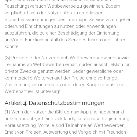
Täuschungsversuch Wettbewerbe zu gewinnen. Zudem
verpflichtet sich der Nutzer alles zu unterlassen,
Sicherheitsvorkehrungen des intermaps Service zu umgehen
oder/und Einrichtungen zu nutzen oder Anwendungen
auszuführen, die zu einer Beschädigung der Einrichtung
und/oder Funktionsausfall des Services führen oder führen
könnte.
(3) Preise die der Nutzer durch Wettbewerbsgewinne sowie
Teilnahme an Wettbewerben erhält, dürfen ausschließlich für
private Zwecke genutzt werden. Jeder gewerbliche oder
kommerzielle Weiterverkauf der Preise ohne vorherige
Zustimmung von intermaps oder deren Kooperations- und
Werbepartner ist untersagt.
Artikel 4. Datenschutzbestimmungen
(1) Wenn der Nutzer die iSKI domain-App uneingeschränkt
nutzen möchte, ist eine vollständig kostenlose Registrierung
Voraussetzung. Vorteile sind Teilnahme an Wettbewerben,
Erhalt von Preisen, Auswertung und Vergleich mit Freunden