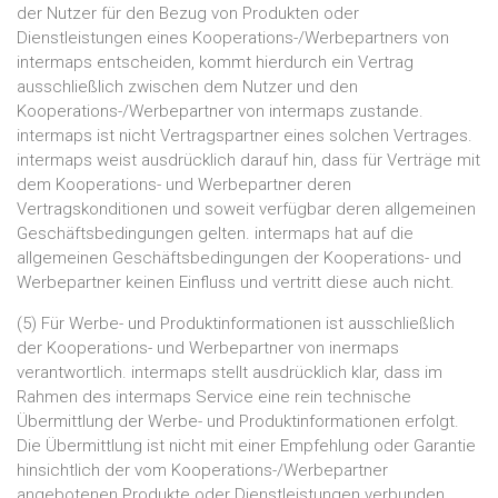
der Nutzer für den Bezug von Produkten oder
Dienstleistungen eines Kooperations-/Werbepartners von
intermaps entscheiden, kommt hierdurch ein Vertrag
ausschließlich zwischen dem Nutzer und den
Kooperations-/Werbepartner von intermaps zustande.
intermaps ist nicht Vertragspartner eines solchen Vertrages.
intermaps weist ausdrücklich darauf hin, dass für Verträge mit
dem Kooperations- und Werbepartner deren
Vertragskonditionen und soweit verfügbar deren allgemeinen
Geschäftsbedingungen gelten. intermaps hat auf die
allgemeinen Geschäftsbedingungen der Kooperations- und
Werbepartner keinen Einfluss und vertritt diese auch nicht.
(5) Für Werbe- und Produktinformationen ist ausschließlich
der Kooperations- und Werbepartner von inermaps
verantwortlich. intermaps stellt ausdrücklich klar, dass im
Rahmen des intermaps Service eine rein technische
Übermittlung der Werbe- und Produktinformationen erfolgt.
Die Übermittlung ist nicht mit einer Empfehlung oder Garantie
hinsichtlich der vom Kooperations-/Werbepartner
angebotenen Produkte oder Dienstleistungen verbunden.