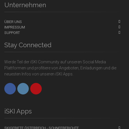
Unternehmen
ÜBER UNS
IMPRESSUM
SUPPORT
Stay Connected
Werde Teil der iSKI Community auf unseren Social Media
Plattformen und profitiere von Angeboten, Einladungen und die
neuesten Infos von unseren iSKI Apps.
iSKI Apps
SKIGEBIETE ÖSTERREICH - SCHNEEBERICHTE