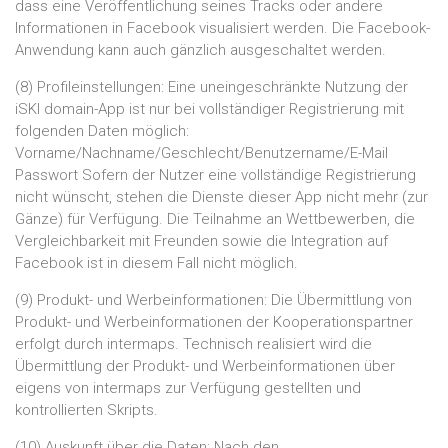
dass eine Veröffentlichung seines Tracks oder andere
Informationen in Facebook visualisiert werden. Die Facebook-
Anwendung kann auch gänzlich ausgeschaltet werden.
(8) Profileinstellungen: Eine uneingeschränkte Nutzung der
iSKI domain-App ist nur bei vollständiger Registrierung mit
folgenden Daten möglich:
Vorname/Nachname/Geschlecht/Benutzername/E-Mail
Passwort Sofern der Nutzer eine vollständige Registrierung
nicht wünscht, stehen die Dienste dieser App nicht mehr (zur
Gänze) für Verfügung. Die Teilnahme an Wettbewerben, die
Vergleichbarkeit mit Freunden sowie die Integration auf
Facebook ist in diesem Fall nicht möglich.
(9) Produkt- und Werbeinformationen: Die Übermittlung von
Produkt- und Werbeinformationen der Kooperationspartner
erfolgt durch intermaps. Technisch realisiert wird die
Übermittlung der Produkt- und Werbeinformationen über
eigens von intermaps zur Verfügung gestellten und
kontrollierten Skripts.
(10) Auskunft über die Daten: Nach den