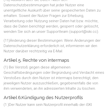
Datenschutzbestimmungen hat jeder Nutzer eine
unentgeltliche Auskunft über seine gespeicherten Daten zu
erhalten. Soweit der Nutzer Fragen zur Erhebung,
Verarbeitung oder Nutzung seiner Daten hat bzw. möchte,
dass die Daten berichtigt werden, gesperrt oder gelöscht,
wenden Sie sich an unser Supportteam (support@iski.cc).
(11)Änderung dieser Bestimmungen: Wenn Änderungen der
Datenschutzerklärung erforderlich ist, informieren wir den
Nutzer darüber rechtzeitig via E-Mail.
Artikel 5. Rechte von intermaps
(1) Bei Verstoß gegen diese allgemeinen
Geschäftsbedingungen oder Begründung und Verdacht eines
Verstoßes durch den Nutzer ist intermaps berechtigt, den
jeweiligen Nutzer auszuschließen, gegebenenfalls die von
ihm verwendeten, an ihn adressierten Inhalte zu löschen.
Artikel 6.Kündigung des Nutzerprofils
(1 )Der Nutzer kann sein Nutzerprofil innerhalb der iSKI