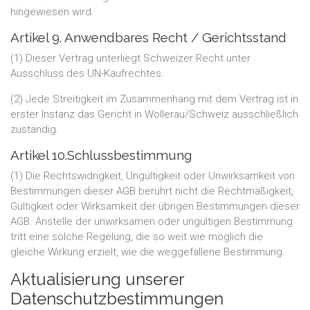
hingewiesen wird.
Artikel 9. Anwendbares Recht / Gerichtsstand
(1) Dieser Vertrag unterliegt Schweizer Recht unter
Ausschluss des UN-Kaufrechtes.
(2) Jede Streitigkeit im Zusammenhang mit dem Vertrag ist in
erster Instanz das Gericht in Wollerau/Schweiz ausschließlich
zuständig.
Artikel 10.Schlussbestimmung
(1) Die Rechtswidrigkeit, Ungültigkeit oder Unwirksamkeit von
Bestimmungen dieser AGB berührt nicht die Rechtmäßigkeit,
Gültigkeit oder Wirksamkeit der übrigen Bestimmungen dieser
AGB. Anstelle der unwirksamen oder ungültigen Bestimmung
tritt eine solche Regelung, die so weit wie möglich die
gleiche Wirkung erzielt, wie die weggefallene Bestimmung.
Aktualisierung unserer
Datenschutzbestimmungen