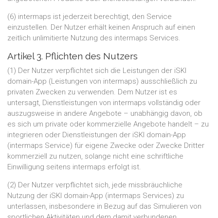
(6) intermaps ist jederzeit berechtigt, den Service
einzustellen. Der Nutzer erhält keinen Anspruch auf einen
zeitlich unlimitierte Nutzung des intermaps Services.
Artikel 3. Pflichten des Nutzers
(1) Der Nutzer verpflichtet sich die Leistungen der iSKI
domain-App (Leistungen von intermaps) ausschließlich zu
privaten Zwecken zu verwenden. Dem Nutzer ist es
untersagt, Dienstleistungen von intermaps vollständig oder
auszugsweise in andere Angebote – unabhängig davon, ob
es sich um private oder kommerzielle Angebote handelt – zu
integrieren oder Dienstleistungen der iSKI domain-App
(intermaps Service) für eigene Zwecke oder Zwecke Dritter
kommerziell zu nutzen, solange nicht eine schriftliche
Einwilligung seitens intermaps erfolgt ist.
(2) Der Nutzer verpflichtet sich, jede missbräuchliche
Nutzung der iSKI domain-App (intermaps Services) zu
unterlassen, insbesondere in Bezug auf das Simulieren von
sportlichen Aktivitäten und dem damit verbundenen