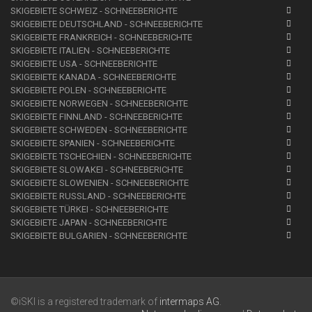
SKIGEBIETE SCHWEIZ - SCHNEEBERICHTE
SKIGEBIETE DEUTSCHLAND - SCHNEEBERICHTE
SKIGEBIETE FRANKREICH - SCHNEEBERICHTE
SKIGEBIETE ITALIEN - SCHNEEBERICHTE
SKIGEBIETE USA - SCHNEEBERICHTE
SKIGEBIETE KANADA - SCHNEEBERICHTE
SKIGEBIETE POLEN - SCHNEEBERICHTE
SKIGEBIETE NORWEGEN - SCHNEEBERICHTE
SKIGEBIETE FINNLAND - SCHNEEBERICHTE
SKIGEBIETE SCHWEDEN - SCHNEEBERICHTE
SKIGEBIETE SPANIEN - SCHNEEBERICHTE
SKIGEBIETE TSCHECHIEN - SCHNEEBERICHTE
SKIGEBIETE SLOWAKEI - SCHNEEBERICHTE
SKIGEBIETE SLOWENIEN - SCHNEEBERICHTE
SKIGEBIETE RUSSLAND - SCHNEEBERICHTE
SKIGEBIETE TÜRKEI - SCHNEEBERICHTE
SKIGEBIETE JAPAN - SCHNEEBERICHTE
SKIGEBIETE BULGARIEN - SCHNEEBERICHTE
©iSKI is a registered trademark of
intermaps AG
.