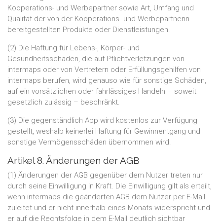
Kooperations- und Werbepartner sowie Art, Umfang und
Qualität der von der Kooperations- und Werbepartnerin
bereitgestellten Produkte oder Dienstleistungen.
(2) Die Haftung für Lebens-, Körper- und
Gesundheitsschäden, die auf Pflichtverletzungen von
intermaps oder von Vertretern oder Erfüllungsgehilfen von
intermaps berufen, wird genauso wie für sonstige Schäden,
auf ein vorsätzlichen oder fahrlässiges Handeln – soweit
gesetzlich zulässig – beschränkt.
(3) Die gegenständlich App wird kostenlos zur Verfügung
gestellt, weshalb keinerlei Haftung für Gewinnentgang und
sonstige Vermögensschäden übernommen wird.
Artikel 8. Änderungen der AGB
(1) Änderungen der AGB gegenüber dem Nutzer treten nur
durch seine Einwilligung in Kraft. Die Einwilligung gilt als erteilt,
wenn intermaps die geänderten AGB dem Nutzer per E-Mail
zuleitet und er nicht innerhalb eines Monats widerspricht und
er auf die Rechtsfolge in dem E-Mail deutlich sichtbar