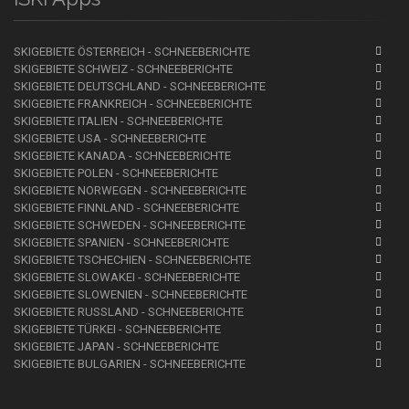
SKIGEBIETE ÖSTERREICH - SCHNEEBERICHTE
SKIGEBIETE SCHWEIZ - SCHNEEBERICHTE
SKIGEBIETE DEUTSCHLAND - SCHNEEBERICHTE
SKIGEBIETE FRANKREICH - SCHNEEBERICHTE
SKIGEBIETE ITALIEN - SCHNEEBERICHTE
SKIGEBIETE USA - SCHNEEBERICHTE
SKIGEBIETE KANADA - SCHNEEBERICHTE
SKIGEBIETE POLEN - SCHNEEBERICHTE
SKIGEBIETE NORWEGEN - SCHNEEBERICHTE
SKIGEBIETE FINNLAND - SCHNEEBERICHTE
SKIGEBIETE SCHWEDEN - SCHNEEBERICHTE
SKIGEBIETE SPANIEN - SCHNEEBERICHTE
SKIGEBIETE TSCHECHIEN - SCHNEEBERICHTE
SKIGEBIETE SLOWAKEI - SCHNEEBERICHTE
SKIGEBIETE SLOWENIEN - SCHNEEBERICHTE
SKIGEBIETE RUSSLAND - SCHNEEBERICHTE
SKIGEBIETE TÜRKEI - SCHNEEBERICHTE
SKIGEBIETE JAPAN - SCHNEEBERICHTE
SKIGEBIETE BULGARIEN - SCHNEEBERICHTE