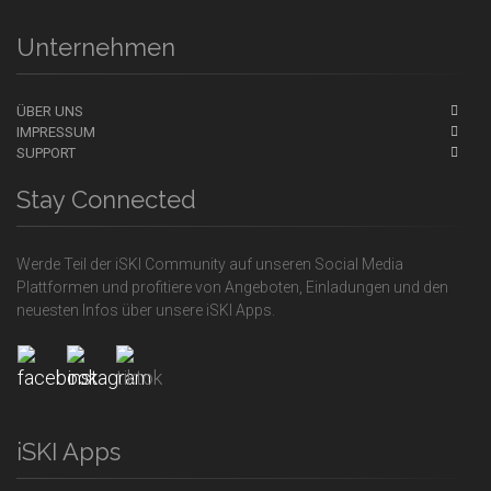
Unternehmen
ÜBER UNS
IMPRESSUM
SUPPORT
Stay Connected
Werde Teil der iSKI Community auf unseren Social Media
Plattformen und profitiere von Angeboten, Einladungen und den
neuesten Infos über unsere iSKI Apps.
iSKI Apps