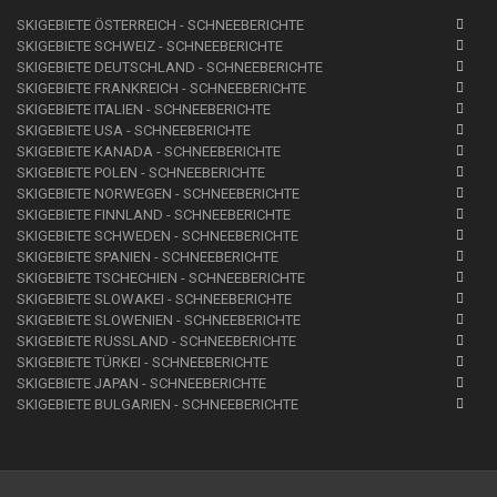
SKIGEBIETE ÖSTERREICH - SCHNEEBERICHTE
SKIGEBIETE SCHWEIZ - SCHNEEBERICHTE
SKIGEBIETE DEUTSCHLAND - SCHNEEBERICHTE
SKIGEBIETE FRANKREICH - SCHNEEBERICHTE
SKIGEBIETE ITALIEN - SCHNEEBERICHTE
SKIGEBIETE USA - SCHNEEBERICHTE
SKIGEBIETE KANADA - SCHNEEBERICHTE
SKIGEBIETE POLEN - SCHNEEBERICHTE
SKIGEBIETE NORWEGEN - SCHNEEBERICHTE
SKIGEBIETE FINNLAND - SCHNEEBERICHTE
SKIGEBIETE SCHWEDEN - SCHNEEBERICHTE
SKIGEBIETE SPANIEN - SCHNEEBERICHTE
SKIGEBIETE TSCHECHIEN - SCHNEEBERICHTE
SKIGEBIETE SLOWAKEI - SCHNEEBERICHTE
SKIGEBIETE SLOWENIEN - SCHNEEBERICHTE
SKIGEBIETE RUSSLAND - SCHNEEBERICHTE
SKIGEBIETE TÜRKEI - SCHNEEBERICHTE
SKIGEBIETE JAPAN - SCHNEEBERICHTE
SKIGEBIETE BULGARIEN - SCHNEEBERICHTE