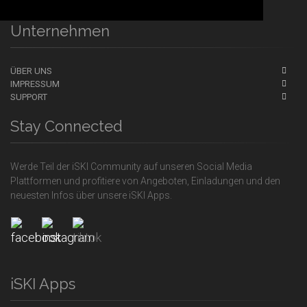
Unternehmen
ÜBER UNS
IMPRESSUM
SUPPORT
Stay Connected
Werde Teil der iSKI Community auf unseren Social Media
Plattformen und profitiere von Angeboten, Einladungen und den
neuesten Infos über unsere iSKI Apps.
iSKI Apps