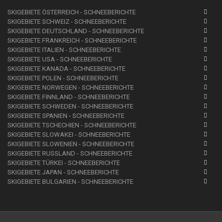
SKIGEBIETE ÖSTERREICH - SCHNEEBERICHTE
SKIGEBIETE SCHWEIZ - SCHNEEBERICHTE
SKIGEBIETE DEUTSCHLAND - SCHNEEBERICHTE
SKIGEBIETE FRANKREICH - SCHNEEBERICHTE
SKIGEBIETE ITALIEN - SCHNEEBERICHTE
SKIGEBIETE USA - SCHNEEBERICHTE
SKIGEBIETE KANADA - SCHNEEBERICHTE
SKIGEBIETE POLEN - SCHNEEBERICHTE
SKIGEBIETE NORWEGEN - SCHNEEBERICHTE
SKIGEBIETE FINNLAND - SCHNEEBERICHTE
SKIGEBIETE SCHWEDEN - SCHNEEBERICHTE
SKIGEBIETE SPANIEN - SCHNEEBERICHTE
SKIGEBIETE TSCHECHIEN - SCHNEEBERICHTE
SKIGEBIETE SLOWAKEI - SCHNEEBERICHTE
SKIGEBIETE SLOWENIEN - SCHNEEBERICHTE
SKIGEBIETE RUSSLAND - SCHNEEBERICHTE
SKIGEBIETE TÜRKEI - SCHNEEBERICHTE
SKIGEBIETE JAPAN - SCHNEEBERICHTE
SKIGEBIETE BULGARIEN - SCHNEEBERICHTE