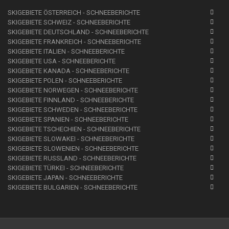
SKIGEBIETE ÖSTERREICH - SCHNEEBERICHTE
SKIGEBIETE SCHWEIZ - SCHNEEBERICHTE
SKIGEBIETE DEUTSCHLAND - SCHNEEBERICHTE
SKIGEBIETE FRANKREICH - SCHNEEBERICHTE
SKIGEBIETE ITALIEN - SCHNEEBERICHTE
SKIGEBIETE USA - SCHNEEBERICHTE
SKIGEBIETE KANADA - SCHNEEBERICHTE
SKIGEBIETE POLEN - SCHNEEBERICHTE
SKIGEBIETE NORWEGEN - SCHNEEBERICHTE
SKIGEBIETE FINNLAND - SCHNEEBERICHTE
SKIGEBIETE SCHWEDEN - SCHNEEBERICHTE
SKIGEBIETE SPANIEN - SCHNEEBERICHTE
SKIGEBIETE TSCHECHIEN - SCHNEEBERICHTE
SKIGEBIETE SLOWAKEI - SCHNEEBERICHTE
SKIGEBIETE SLOWENIEN - SCHNEEBERICHTE
SKIGEBIETE RUSSLAND - SCHNEEBERICHTE
SKIGEBIETE TÜRKEI - SCHNEEBERICHTE
SKIGEBIETE JAPAN - SCHNEEBERICHTE
SKIGEBIETE BULGARIEN - SCHNEEBERICHTE