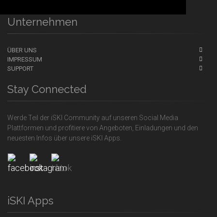
Unternehmen
ÜBER UNS
IMPRESSUM
SUPPORT
Stay Connected
Werde Teil der iSKI Community auf unseren Social Media
Plattformen und profitiere von Angeboten, Einladungen und den
neuesten Infos über unsere iSKI Apps.
iSKI Apps