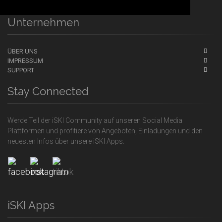
Unternehmen
ÜBER UNS
IMPRESSUM
SUPPORT
Stay Connected
Werde Teil der iSKI Community auf unseren Social Media
Plattformen und profitiere von Angeboten, Einladungen und den
neuesten Infos über unsere iSKI Apps.
iSKI Apps