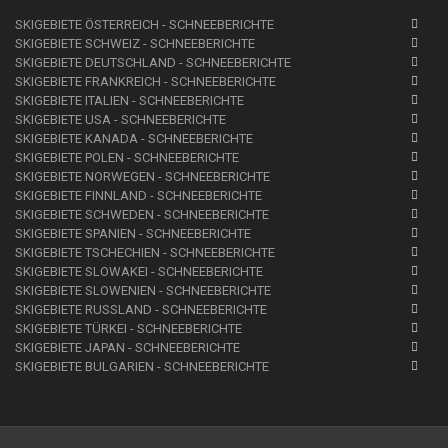
SKIGEBIETE ÖSTERREICH - SCHNEEBERICHTE
SKIGEBIETE SCHWEIZ - SCHNEEBERICHTE
SKIGEBIETE DEUTSCHLAND - SCHNEEBERICHTE
SKIGEBIETE FRANKREICH - SCHNEEBERICHTE
SKIGEBIETE ITALIEN - SCHNEEBERICHTE
SKIGEBIETE USA - SCHNEEBERICHTE
SKIGEBIETE KANADA - SCHNEEBERICHTE
SKIGEBIETE POLEN - SCHNEEBERICHTE
SKIGEBIETE NORWEGEN - SCHNEEBERICHTE
SKIGEBIETE FINNLAND - SCHNEEBERICHTE
SKIGEBIETE SCHWEDEN - SCHNEEBERICHTE
SKIGEBIETE SPANIEN - SCHNEEBERICHTE
SKIGEBIETE TSCHECHIEN - SCHNEEBERICHTE
SKIGEBIETE SLOWAKEI - SCHNEEBERICHTE
SKIGEBIETE SLOWENIEN - SCHNEEBERICHTE
SKIGEBIETE RUSSLAND - SCHNEEBERICHTE
SKIGEBIETE TÜRKEI - SCHNEEBERICHTE
SKIGEBIETE JAPAN - SCHNEEBERICHTE
SKIGEBIETE BULGARIEN - SCHNEEBERICHTE