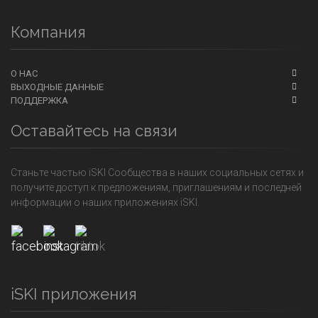
Компания
О НАС
ВЫХОДНЫЕ ДАННЫЕ
ПОДДЕРЖКА
Оставайтесь на связи
Станьте частью iSKI Сообщества в наших социальных сетях и
получите доступ к предложениям, приглашениям и последней
информации о наших приложениях iSKI.
iSKI приложения