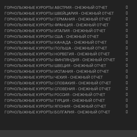
ГОРНОЛЫЖНЫЕ КУРОРТЫ АВСТРИЯ - СНЕЖНЫЙ ОТЧЕТ
ГОРНОЛЫЖНЫЕ КУРОРТЫ ШВЕЙЦАРИЯ - СНЕЖНЫЙ ОТЧЕТ
ГОРНОЛЫЖНЫЕ КУРОРТЫ ГЕРМАНИЯ - СНЕЖНЫЙ ОТЧЕТ
ГОРНОЛЫЖНЫЕ КУРОРТЫ ФРАНЦИЯ - СНЕЖНЫЙ ОТЧЕТ
ГОРНОЛЫЖНЫЕ КУРОРТЫ ИТАЛИЯ - СНЕЖНЫЙ ОТЧЕТ
ГОРНОЛЫЖНЫЕ КУРОРТЫ США - СНЕЖНЫЙ ОТЧЕТ
ГОРНОЛЫЖНЫЕ КУРОРТЫ КАНАДА - СНЕЖНЫЙ ОТЧЕТ
ГОРНОЛЫЖНЫЕ КУРОРТЫ ПОЛЬША - СНЕЖНЫЙ ОТЧЕТ
ГОРНОЛЫЖНЫЕ КУРОРТЫ НОРВЕГИЯ - СНЕЖНЫЙ ОТЧЕТ
ГОРНОЛЫЖНЫЕ КУРОРТЫ ФИНЛЯНДИЯ - СНЕЖНЫЙ ОТЧЕТ
ГОРНОЛЫЖНЫЕ КУРОРТЫ ШВЕЦИЯ - СНЕЖНЫЙ ОТЧЕТ
ГОРНОЛЫЖНЫЕ КУРОРТЫ ИСПАНИЯ - СНЕЖНЫЙ ОТЧЕТ
ГОРНОЛЫЖНЫЕ КУРОРТЫ ЧЕХИЯ - СНЕЖНЫЙ ОТЧЕТ
ГОРНОЛЫЖНЫЕ КУРОРТЫ СЛОВАКИЯ - СНЕЖНЫЙ ОТЧЕТ
ГОРНОЛЫЖНЫЕ КУРОРТЫ СЛОВЕНИЯ - СНЕЖНЫЙ ОТЧЕТ
ГОРНОЛЫЖНЫЕ КУРОРТЫ РОССИЯ - СНЕЖНЫЙ ОТЧЕТ
ГОРНОЛЫЖНЫЕ КУРОРТЫ ТУРЦИЯ - СНЕЖНЫЙ ОТЧЕТ
ГОРНОЛЫЖНЫЕ КУРОРТЫ ЯПОНИЯ - СНЕЖНЫЙ ОТЧЕТ
ГОРНОЛЫЖНЫЕ КУРОРТЫ БОЛГАРИЯ - СНЕЖНЫЙ ОТЧЕТ