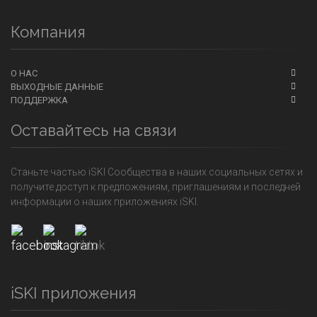
Компания
О НАС
ВЫХОДНЫЕ ДАННЫЕ
ПОДДЕРЖКА
Оставайтесь на связи
Станьте частью iSKI Сообщества в наших социальных сетях и
получите доступ к предложениям, приглашениям и последней
информации о наших приложениях iSKI.
iSKI приложения