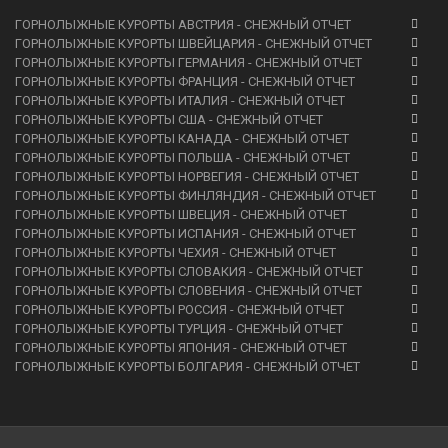
ГОРНОЛЫЖНЫЕ КУРОРТЫ АВСТРИЯ - СНЕЖНЫЙ ОТЧЕТ
ГОРНОЛЫЖНЫЕ КУРОРТЫ ШВЕЙЦАРИЯ - СНЕЖНЫЙ ОТЧЕТ
ГОРНОЛЫЖНЫЕ КУРОРТЫ ГЕРМАНИЯ - СНЕЖНЫЙ ОТЧЕТ
ГОРНОЛЫЖНЫЕ КУРОРТЫ ФРАНЦИЯ - СНЕЖНЫЙ ОТЧЕТ
ГОРНОЛЫЖНЫЕ КУРОРТЫ ИТАЛИЯ - СНЕЖНЫЙ ОТЧЕТ
ГОРНОЛЫЖНЫЕ КУРОРТЫ США - СНЕЖНЫЙ ОТЧЕТ
ГОРНОЛЫЖНЫЕ КУРОРТЫ КАНАДА - СНЕЖНЫЙ ОТЧЕТ
ГОРНОЛЫЖНЫЕ КУРОРТЫ ПОЛЬША - СНЕЖНЫЙ ОТЧЕТ
ГОРНОЛЫЖНЫЕ КУРОРТЫ НОРВЕГИЯ - СНЕЖНЫЙ ОТЧЕТ
ГОРНОЛЫЖНЫЕ КУРОРТЫ ФИНЛЯНДИЯ - СНЕЖНЫЙ ОТЧЕТ
ГОРНОЛЫЖНЫЕ КУРОРТЫ ШВЕЦИЯ - СНЕЖНЫЙ ОТЧЕТ
ГОРНОЛЫЖНЫЕ КУРОРТЫ ИСПАНИЯ - СНЕЖНЫЙ ОТЧЕТ
ГОРНОЛЫЖНЫЕ КУРОРТЫ ЧЕХИЯ - СНЕЖНЫЙ ОТЧЕТ
ГОРНОЛЫЖНЫЕ КУРОРТЫ СЛОВАКИЯ - СНЕЖНЫЙ ОТЧЕТ
ГОРНОЛЫЖНЫЕ КУРОРТЫ СЛОВЕНИЯ - СНЕЖНЫЙ ОТЧЕТ
ГОРНОЛЫЖНЫЕ КУРОРТЫ РОССИЯ - СНЕЖНЫЙ ОТЧЕТ
ГОРНОЛЫЖНЫЕ КУРОРТЫ ТУРЦИЯ - СНЕЖНЫЙ ОТЧЕТ
ГОРНОЛЫЖНЫЕ КУРОРТЫ ЯПОНИЯ - СНЕЖНЫЙ ОТЧЕТ
ГОРНОЛЫЖНЫЕ КУРОРТЫ БОЛГАРИЯ - СНЕЖНЫЙ ОТЧЕТ