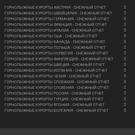
ГОРНОЛЫЖНЫЕ КУРОРТЫ АВСТРИЯ - СНЕЖНЫЙ ОТЧЕТ
ГОРНОЛЫЖНЫЕ КУРОРТЫ ШВЕЙЦАРИЯ - СНЕЖНЫЙ ОТЧЕТ
ГОРНОЛЫЖНЫЕ КУРОРТЫ ГЕРМАНИЯ - СНЕЖНЫЙ ОТЧЕТ
ГОРНОЛЫЖНЫЕ КУРОРТЫ ФРАНЦИЯ - СНЕЖНЫЙ ОТЧЕТ
ГОРНОЛЫЖНЫЕ КУРОРТЫ ИТАЛИЯ - СНЕЖНЫЙ ОТЧЕТ
ГОРНОЛЫЖНЫЕ КУРОРТЫ США - СНЕЖНЫЙ ОТЧЕТ
ГОРНОЛЫЖНЫЕ КУРОРТЫ КАНАДА - СНЕЖНЫЙ ОТЧЕТ
ГОРНОЛЫЖНЫЕ КУРОРТЫ ПОЛЬША - СНЕЖНЫЙ ОТЧЕТ
ГОРНОЛЫЖНЫЕ КУРОРТЫ НОРВЕГИЯ - СНЕЖНЫЙ ОТЧЕТ
ГОРНОЛЫЖНЫЕ КУРОРТЫ ФИНЛЯНДИЯ - СНЕЖНЫЙ ОТЧЕТ
ГОРНОЛЫЖНЫЕ КУРОРТЫ ШВЕЦИЯ - СНЕЖНЫЙ ОТЧЕТ
ГОРНОЛЫЖНЫЕ КУРОРТЫ ИСПАНИЯ - СНЕЖНЫЙ ОТЧЕТ
ГОРНОЛЫЖНЫЕ КУРОРТЫ ЧЕХИЯ - СНЕЖНЫЙ ОТЧЕТ
ГОРНОЛЫЖНЫЕ КУРОРТЫ СЛОВАКИЯ - СНЕЖНЫЙ ОТЧЕТ
ГОРНОЛЫЖНЫЕ КУРОРТЫ СЛОВЕНИЯ - СНЕЖНЫЙ ОТЧЕТ
ГОРНОЛЫЖНЫЕ КУРОРТЫ РОССИЯ - СНЕЖНЫЙ ОТЧЕТ
ГОРНОЛЫЖНЫЕ КУРОРТЫ ТУРЦИЯ - СНЕЖНЫЙ ОТЧЕТ
ГОРНОЛЫЖНЫЕ КУРОРТЫ ЯПОНИЯ - СНЕЖНЫЙ ОТЧЕТ
ГОРНОЛЫЖНЫЕ КУРОРТЫ БОЛГАРИЯ - СНЕЖНЫЙ ОТЧЕТ