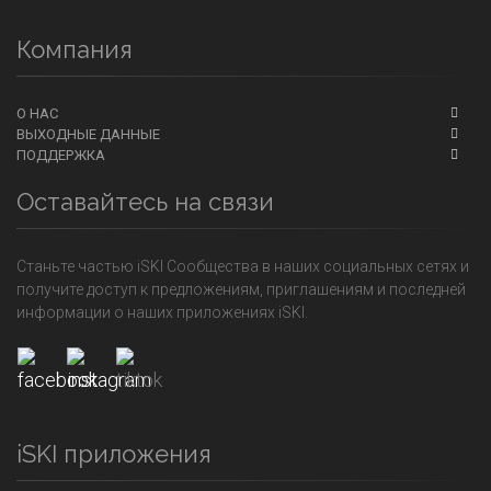
Компания
О НАС
ВЫХОДНЫЕ ДАННЫЕ
ПОДДЕРЖКА
Оставайтесь на связи
Станьте частью iSKI Сообщества в наших социальных сетях и
получите доступ к предложениям, приглашениям и последней
информации о наших приложениях iSKI.
iSKI приложения