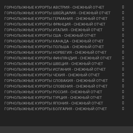
ГОРНОЛЫЖНЫЕ КУРОРТЫ АВСТРИЯ - СНЕЖНЫЙ ОТЧЕТ
ГОРНОЛЫЖНЫЕ КУРОРТЫ ШВЕЙЦАРИЯ - СНЕЖНЫЙ ОТЧЕТ
ГОРНОЛЫЖНЫЕ КУРОРТЫ ГЕРМАНИЯ - СНЕЖНЫЙ ОТЧЕТ
ГОРНОЛЫЖНЫЕ КУРОРТЫ ФРАНЦИЯ - СНЕЖНЫЙ ОТЧЕТ
ГОРНОЛЫЖНЫЕ КУРОРТЫ ИТАЛИЯ - СНЕЖНЫЙ ОТЧЕТ
ГОРНОЛЫЖНЫЕ КУРОРТЫ США - СНЕЖНЫЙ ОТЧЕТ
ГОРНОЛЫЖНЫЕ КУРОРТЫ КАНАДА - СНЕЖНЫЙ ОТЧЕТ
ГОРНОЛЫЖНЫЕ КУРОРТЫ ПОЛЬША - СНЕЖНЫЙ ОТЧЕТ
ГОРНОЛЫЖНЫЕ КУРОРТЫ НОРВЕГИЯ - СНЕЖНЫЙ ОТЧЕТ
ГОРНОЛЫЖНЫЕ КУРОРТЫ ФИНЛЯНДИЯ - СНЕЖНЫЙ ОТЧЕТ
ГОРНОЛЫЖНЫЕ КУРОРТЫ ШВЕЦИЯ - СНЕЖНЫЙ ОТЧЕТ
ГОРНОЛЫЖНЫЕ КУРОРТЫ ИСПАНИЯ - СНЕЖНЫЙ ОТЧЕТ
ГОРНОЛЫЖНЫЕ КУРОРТЫ ЧЕХИЯ - СНЕЖНЫЙ ОТЧЕТ
ГОРНОЛЫЖНЫЕ КУРОРТЫ СЛОВАКИЯ - СНЕЖНЫЙ ОТЧЕТ
ГОРНОЛЫЖНЫЕ КУРОРТЫ СЛОВЕНИЯ - СНЕЖНЫЙ ОТЧЕТ
ГОРНОЛЫЖНЫЕ КУРОРТЫ РОССИЯ - СНЕЖНЫЙ ОТЧЕТ
ГОРНОЛЫЖНЫЕ КУРОРТЫ ТУРЦИЯ - СНЕЖНЫЙ ОТЧЕТ
ГОРНОЛЫЖНЫЕ КУРОРТЫ ЯПОНИЯ - СНЕЖНЫЙ ОТЧЕТ
ГОРНОЛЫЖНЫЕ КУРОРТЫ БОЛГАРИЯ - СНЕЖНЫЙ ОТЧЕТ