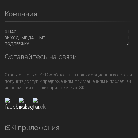
Компания
О НАС
ВЫХОДНЫЕ ДАННЫЕ
ПОДДЕРЖКА
Оставайтесь на связи
Станьте частью iSKI Сообщества в наших социальных сетях и
получите доступ к предложениям, приглашениям и последней
информации о наших приложениях iSKI.
iSKI приложения