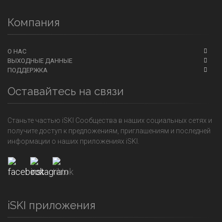
Компания
О НАС
ВЫХОДНЫЕ ДАННЫЕ
ПОДДЕРЖКА
Оставайтесь на связи
Станьте частью iSKI Сообщества в наших социальных сетях и
получите доступ к предложениям, приглашениям и последней
информации о наших приложениях iSKI.
iSKI приложения