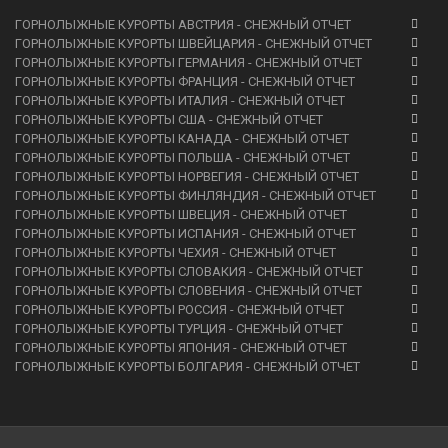
ГОРНОЛЫЖНЫЕ КУРОРТЫ АВСТРИЯ - СНЕЖНЫЙ ОТЧЕТ
ГОРНОЛЫЖНЫЕ КУРОРТЫ ШВЕЙЦАРИЯ - СНЕЖНЫЙ ОТЧЕТ
ГОРНОЛЫЖНЫЕ КУРОРТЫ ГЕРМАНИЯ - СНЕЖНЫЙ ОТЧЕТ
ГОРНОЛЫЖНЫЕ КУРОРТЫ ФРАНЦИЯ - СНЕЖНЫЙ ОТЧЕТ
ГОРНОЛЫЖНЫЕ КУРОРТЫ ИТАЛИЯ - СНЕЖНЫЙ ОТЧЕТ
ГОРНОЛЫЖНЫЕ КУРОРТЫ США - СНЕЖНЫЙ ОТЧЕТ
ГОРНОЛЫЖНЫЕ КУРОРТЫ КАНАДА - СНЕЖНЫЙ ОТЧЕТ
ГОРНОЛЫЖНЫЕ КУРОРТЫ ПОЛЬША - СНЕЖНЫЙ ОТЧЕТ
ГОРНОЛЫЖНЫЕ КУРОРТЫ НОРВЕГИЯ - СНЕЖНЫЙ ОТЧЕТ
ГОРНОЛЫЖНЫЕ КУРОРТЫ ФИНЛЯНДИЯ - СНЕЖНЫЙ ОТЧЕТ
ГОРНОЛЫЖНЫЕ КУРОРТЫ ШВЕЦИЯ - СНЕЖНЫЙ ОТЧЕТ
ГОРНОЛЫЖНЫЕ КУРОРТЫ ИСПАНИЯ - СНЕЖНЫЙ ОТЧЕТ
ГОРНОЛЫЖНЫЕ КУРОРТЫ ЧЕХИЯ - СНЕЖНЫЙ ОТЧЕТ
ГОРНОЛЫЖНЫЕ КУРОРТЫ СЛОВАКИЯ - СНЕЖНЫЙ ОТЧЕТ
ГОРНОЛЫЖНЫЕ КУРОРТЫ СЛОВЕНИЯ - СНЕЖНЫЙ ОТЧЕТ
ГОРНОЛЫЖНЫЕ КУРОРТЫ РОССИЯ - СНЕЖНЫЙ ОТЧЕТ
ГОРНОЛЫЖНЫЕ КУРОРТЫ ТУРЦИЯ - СНЕЖНЫЙ ОТЧЕТ
ГОРНОЛЫЖНЫЕ КУРОРТЫ ЯПОНИЯ - СНЕЖНЫЙ ОТЧЕТ
ГОРНОЛЫЖНЫЕ КУРОРТЫ БОЛГАРИЯ - СНЕЖНЫЙ ОТЧЕТ