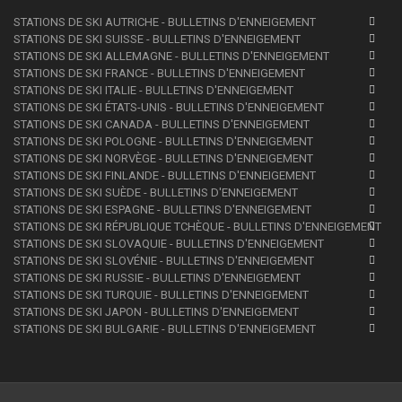
STATIONS DE SKI AUTRICHE - BULLETINS D'ENNEIGEMENT
STATIONS DE SKI SUISSE - BULLETINS D'ENNEIGEMENT
STATIONS DE SKI ALLEMAGNE - BULLETINS D'ENNEIGEMENT
STATIONS DE SKI FRANCE - BULLETINS D'ENNEIGEMENT
STATIONS DE SKI ITALIE - BULLETINS D'ENNEIGEMENT
STATIONS DE SKI ÉTATS-UNIS - BULLETINS D'ENNEIGEMENT
STATIONS DE SKI CANADA - BULLETINS D'ENNEIGEMENT
STATIONS DE SKI POLOGNE - BULLETINS D'ENNEIGEMENT
STATIONS DE SKI NORVÈGE - BULLETINS D'ENNEIGEMENT
STATIONS DE SKI FINLANDE - BULLETINS D'ENNEIGEMENT
STATIONS DE SKI SUÈDE - BULLETINS D'ENNEIGEMENT
STATIONS DE SKI ESPAGNE - BULLETINS D'ENNEIGEMENT
STATIONS DE SKI RÉPUBLIQUE TCHÈQUE - BULLETINS D'ENNEIGEMENT
STATIONS DE SKI SLOVAQUIE - BULLETINS D'ENNEIGEMENT
STATIONS DE SKI SLOVÉNIE - BULLETINS D'ENNEIGEMENT
STATIONS DE SKI RUSSIE - BULLETINS D'ENNEIGEMENT
STATIONS DE SKI TURQUIE - BULLETINS D'ENNEIGEMENT
STATIONS DE SKI JAPON - BULLETINS D'ENNEIGEMENT
STATIONS DE SKI BULGARIE - BULLETINS D'ENNEIGEMENT