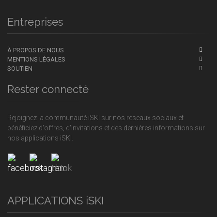
Entreprises
À PROPOS DE NOUS
MENTIONS LÉGALES
SOUTIEN
Rester connecté
Rejoignez la communauté iSKI sur nos réseaux sociaux et
bénéficiez d'offres, d'invitations et des dernières informations sur
nos applications iSKI.
APPLICATIONS iSKI