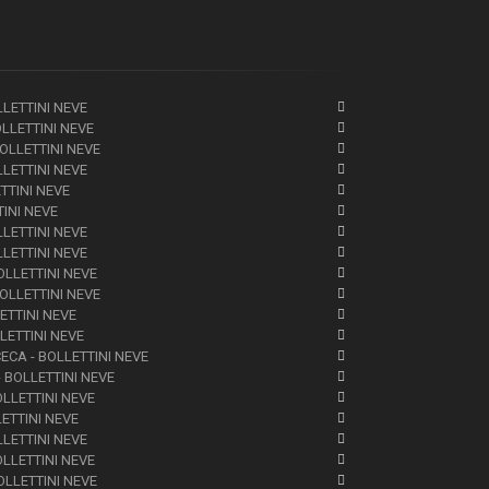
LLETTINI NEVE
OLLETTINI NEVE
BOLLETTINI NEVE
LLETTINI NEVE
ETTINI NEVE
TINI NEVE
LLETTINI NEVE
LLETTINI NEVE
OLLETTINI NEVE
BOLLETTINI NEVE
LETTINI NEVE
LETTINI NEVE
ECA - BOLLETTINI NEVE
- BOLLETTINI NEVE
OLLETTINI NEVE
LETTINI NEVE
LLETTINI NEVE
OLLETTINI NEVE
OLLETTINI NEVE