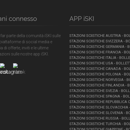
ani connesso
APP iSKI
 far parte della comunità iSKI sulle
STAZIONI SCIISTICHE AUSTRIA - BO
STAZIONI SCIISTICHE SVIZZERA - B
piattaforme di social media e
STAZIONI SCIISTICHE GERMANIA - 
a di offerte, inviti e le ultime
STAZIONI SCIISTICHE FRANCIA - BO
zioni sulle nostre app iSKI.
STAZIONI SCIISTICHE ITALIA - BOLL
STAZIONI SCIISTICHE USA - BOLLET
STAZIONI SCIISTICHE CANADA - BO
STAZIONI SCIISTICHE POLONIA - BO
STAZIONI SCIISTICHE NORVEGIA - B
STAZIONI SCIISTICHE FINLANDIA - 
STAZIONI SCIISTICHE SVEZIA - BOL
STAZIONI SCIISTICHE SPAGNA - BOL
STAZIONI SCIISTICHE REPUBBLICA C
STAZIONI SCIISTICHE SLOVACCHIA 
STAZIONI SCIISTICHE SLOVENIA - B
STAZIONI SCIISTICHE RUSSIA - BOL
STAZIONI SCIISTICHE TURCHIA - BO
STAZIONI SCIISTICHE GIAPPONE - B