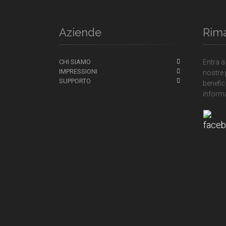
Aziende
Rim
CHI SIAMO
Entra a
IMPRESSIONI
nostre 
SUPPORTO
benefici
informa