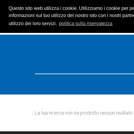
Questo sito web utilizza i cookie. Utilizziamo i cookie per p
informazioni sul tuo utilizzo del nostro sito con i nostri pa
utilizzo dei loro servizi.
politica sulla riservatezza
HOME
Resorts
Search: Canada
La tua ricerca non ha prodotto nessun risultato