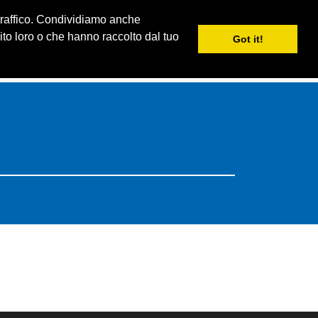
 traffico. Condividiamo anche
S
LA MIA iSKI
iSKI TROPHY
IT
nito loro o che hanno raccolto dal tuo
Got it!