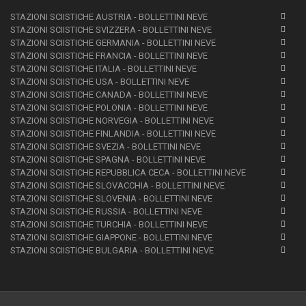
STAZIONI SCIISTICHE AUSTRIA - BOLLETTINI NEVE
STAZIONI SCIISTICHE SVIZZERA - BOLLETTINI NEVE
STAZIONI SCIISTICHE GERMANIA - BOLLETTINI NEVE
STAZIONI SCIISTICHE FRANCIA - BOLLETTINI NEVE
STAZIONI SCIISTICHE ITALIA - BOLLETTINI NEVE
STAZIONI SCIISTICHE USA - BOLLETTINI NEVE
STAZIONI SCIISTICHE CANADA - BOLLETTINI NEVE
STAZIONI SCIISTICHE POLONIA - BOLLETTINI NEVE
STAZIONI SCIISTICHE NORVEGIA - BOLLETTINI NEVE
STAZIONI SCIISTICHE FINLANDIA - BOLLETTINI NEVE
STAZIONI SCIISTICHE SVEZIA - BOLLETTINI NEVE
STAZIONI SCIISTICHE SPAGNA - BOLLETTINI NEVE
STAZIONI SCIISTICHE REPUBBLICA CECA - BOLLETTINI NEVE
STAZIONI SCIISTICHE SLOVACCHIA - BOLLETTINI NEVE
STAZIONI SCIISTICHE SLOVENIA - BOLLETTINI NEVE
STAZIONI SCIISTICHE RUSSIA - BOLLETTINI NEVE
STAZIONI SCIISTICHE TURCHIA - BOLLETTINI NEVE
STAZIONI SCIISTICHE GIAPPONE - BOLLETTINI NEVE
STAZIONI SCIISTICHE BULGARIA - BOLLETTINI NEVE