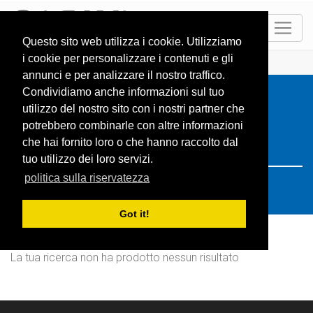
IT
Questo sito web utilizza i cookie. Utilizziamo
i cookie per personalizzare i contenuti e gli
HOME
Resorts
Search: Svezia
annunci e per analizzare il nostro traffico.
Condividiamo anche informazioni sul tuo
utilizzo del nostro sito con i nostri partner che
potrebbero combinarle con altre informazioni
che hai fornito loro o che hanno raccolto dal
tuo utilizzo dei loro servizi.
politica sulla riservatezza
Got it!
La tua ricerca non ha prodotto nessun risultato