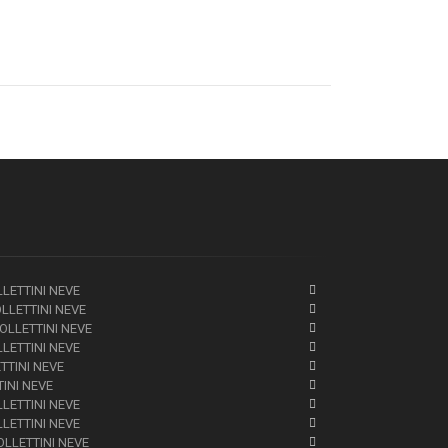
LLETTINI NEVE
OLLETTINI NEVE
BOLLETTINI NEVE
LLETTINI NEVE
ETTINI NEVE
TINI NEVE
LLETTINI NEVE
LLETTINI NEVE
OLLETTINI NEVE