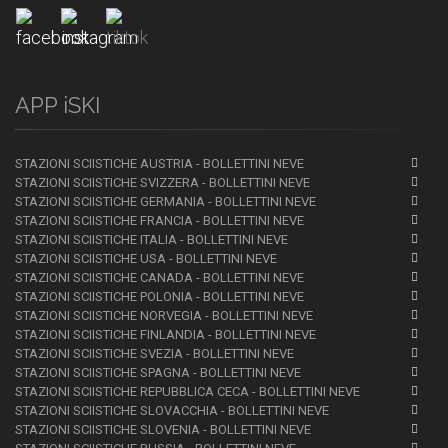
APP iSKI
STAZIONI SCIISTICHE AUSTRIA - BOLLETTINI NEVE
STAZIONI SCIISTICHE SVIZZERA - BOLLETTINI NEVE
STAZIONI SCIISTICHE GERMANIA - BOLLETTINI NEVE
STAZIONI SCIISTICHE FRANCIA - BOLLETTINI NEVE
STAZIONI SCIISTICHE ITALIA - BOLLETTINI NEVE
STAZIONI SCIISTICHE USA - BOLLETTINI NEVE
STAZIONI SCIISTICHE CANADA - BOLLETTINI NEVE
STAZIONI SCIISTICHE POLONIA - BOLLETTINI NEVE
STAZIONI SCIISTICHE NORVEGIA - BOLLETTINI NEVE
STAZIONI SCIISTICHE FINLANDIA - BOLLETTINI NEVE
STAZIONI SCIISTICHE SVEZIA - BOLLETTINI NEVE
STAZIONI SCIISTICHE SPAGNA - BOLLETTINI NEVE
STAZIONI SCIISTICHE REPUBBLICA CECA - BOLLETTINI NEVE
STAZIONI SCIISTICHE SLOVACCHIA - BOLLETTINI NEVE
STAZIONI SCIISTICHE SLOVENIA - BOLLETTINI NEVE