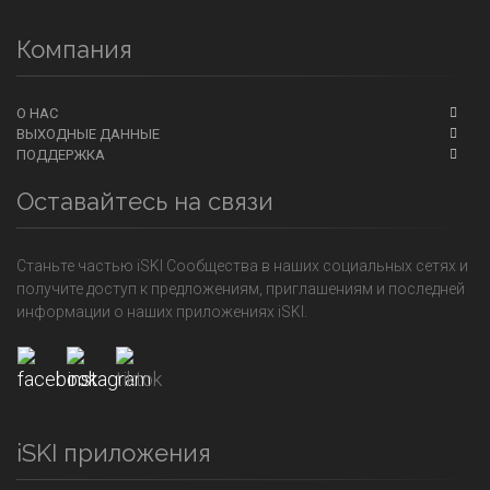
Компания
О НАС
ВЫХОДНЫЕ ДАННЫЕ
ПОДДЕРЖКА
Оставайтесь на связи
Станьте частью iSKI Сообщества в наших социальных сетях и
получите доступ к предложениям, приглашениям и последней
информации о наших приложениях iSKI.
iSKI приложения