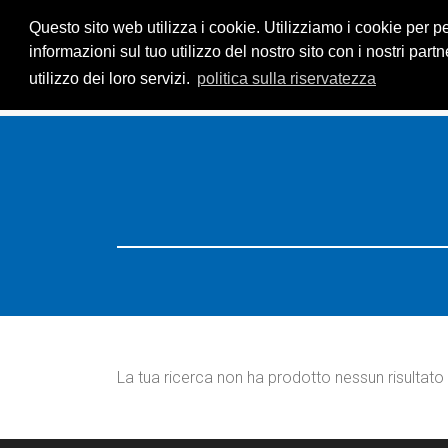
Questo sito web utilizza i cookie. Utilizziamo i cookie per p
informazioni sul tuo utilizzo del nostro sito con i nostri pa
utilizzo dei loro servizi.
politica sulla riservatezza
HOME
Resorts
Search: Frankreich
La tua ricerca non ha prodotto nessun risultato