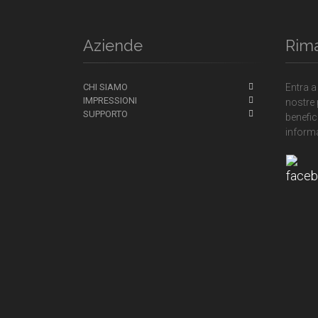
Aziende
Rim
CHI SIAMO
Entra a
IMPRESSIONI
nostre 
SUPPORTO
benefici
informa