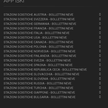
APP iSKI
STAZIONI SCIISTICHE AUSTRIA - BOLLETTINI NEVE
STAZIONI SCIISTICHE SVIZZERA - BOLLETTINI NEVE
STAZIONI SCIISTICHE GERMANIA - BOLLETTINI NEVE
STAZIONI SCIISTICHE FRANCIA - BOLLETTINI NEVE
STAZIONI SCIISTICHE ITALIA - BOLLETTINI NEVE
STAZIONI SCIISTICHE USA - BOLLETTINI NEVE
STAZIONI SCIISTICHE CANADA - BOLLETTINI NEVE
STAZIONI SCIISTICHE POLONIA - BOLLETTINI NEVE
STAZIONI SCIISTICHE NORVEGIA - BOLLETTINI NEVE
STAZIONI SCIISTICHE FINLANDIA - BOLLETTINI NEVE
STAZIONI SCIISTICHE SVEZIA - BOLLETTINI NEVE
STAZIONI SCIISTICHE SPAGNA - BOLLETTINI NEVE
STAZIONI SCIISTICHE REPUBBLICA CECA - BOLLETTINI NEVE
STAZIONI SCIISTICHE SLOVACCHIA - BOLLETTINI NEVE
STAZIONI SCIISTICHE SLOVENIA - BOLLETTINI NEVE
STAZIONI SCIISTICHE RUSSIA - BOLLETTINI NEVE
STAZIONI SCIISTICHE TURCHIA - BOLLETTINI NEVE
STAZIONI SCIISTICHE GIAPPONE - BOLLETTINI NEVE
STAZIONI SCIISTICHE BULGARIA - BOLLETTINI NEVE