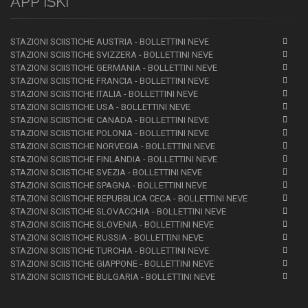
APP iSKI
STAZIONI SCIISTICHE AUSTRIA - BOLLETTINI NEVE
STAZIONI SCIISTICHE SVIZZERA - BOLLETTINI NEVE
STAZIONI SCIISTICHE GERMANIA - BOLLETTINI NEVE
STAZIONI SCIISTICHE FRANCIA - BOLLETTINI NEVE
STAZIONI SCIISTICHE ITALIA - BOLLETTINI NEVE
STAZIONI SCIISTICHE USA - BOLLETTINI NEVE
STAZIONI SCIISTICHE CANADA - BOLLETTINI NEVE
STAZIONI SCIISTICHE POLONIA - BOLLETTINI NEVE
STAZIONI SCIISTICHE NORVEGIA - BOLLETTINI NEVE
STAZIONI SCIISTICHE FINLANDIA - BOLLETTINI NEVE
STAZIONI SCIISTICHE SVEZIA - BOLLETTINI NEVE
STAZIONI SCIISTICHE SPAGNA - BOLLETTINI NEVE
STAZIONI SCIISTICHE REPUBBLICA CECA - BOLLETTINI NEVE
STAZIONI SCIISTICHE SLOVACCHIA - BOLLETTINI NEVE
STAZIONI SCIISTICHE SLOVENIA - BOLLETTINI NEVE
STAZIONI SCIISTICHE RUSSIA - BOLLETTINI NEVE
STAZIONI SCIISTICHE TURCHIA - BOLLETTINI NEVE
STAZIONI SCIISTICHE GIAPPONE - BOLLETTINI NEVE
STAZIONI SCIISTICHE BULGARIA - BOLLETTINI NEVE