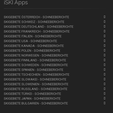
iSKI Apps
SKIGEBIETE ÖSTERREICH - SCHNEEBERICHTE
SKIGEBIETE SCHWEIZ - SCHNEEBERICHTE
SKIGEBIETE DEUTSCHLAND - SCHNEEBERICHTE
SKIGEBIETE FRANKREICH - SCHNEEBERICHTE
SKIGEBIETE ITALIEN - SCHNEEBERICHTE
SKIGEBIETE USA - SCHNEEBERICHTE
SKIGEBIETE KANADA - SCHNEEBERICHTE
SKIGEBIETE POLEN - SCHNEEBERICHTE
SKIGEBIETE NORWEGEN - SCHNEEBERICHTE
SKIGEBIETE FINNLAND - SCHNEEBERICHTE
SKIGEBIETE SCHWEDEN - SCHNEEBERICHTE
SKIGEBIETE SPANIEN - SCHNEEBERICHTE
SKIGEBIETE TSCHECHIEN - SCHNEEBERICHTE
SKIGEBIETE SLOWAKEI - SCHNEEBERICHTE
SKIGEBIETE SLOWENIEN - SCHNEEBERICHTE
SKIGEBIETE RUSSLAND - SCHNEEBERICHTE
SKIGEBIETE TÜRKEI - SCHNEEBERICHTE
SKIGEBIETE JAPAN - SCHNEEBERICHTE
SKIGEBIETE BULGARIEN - SCHNEEBERICHTE