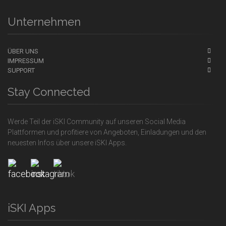
Unternehmen
ÜBER UNS
IMPRESSUM
SUPPORT
Stay Connected
Werde Teil der iSKI Community auf unseren Social Media
Plattformen und profitiere von Angeboten, Einladungen und den
neuesten Infos über unsere iSKI Apps.
iSKI Apps