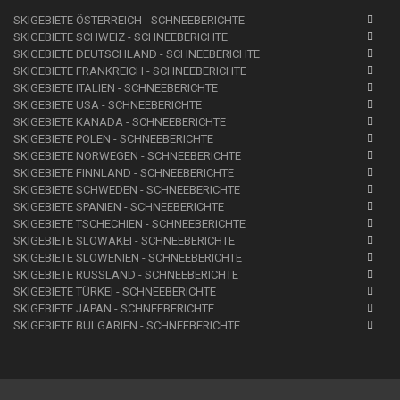
SKIGEBIETE ÖSTERREICH - SCHNEEBERICHTE
SKIGEBIETE SCHWEIZ - SCHNEEBERICHTE
SKIGEBIETE DEUTSCHLAND - SCHNEEBERICHTE
SKIGEBIETE FRANKREICH - SCHNEEBERICHTE
SKIGEBIETE ITALIEN - SCHNEEBERICHTE
SKIGEBIETE USA - SCHNEEBERICHTE
SKIGEBIETE KANADA - SCHNEEBERICHTE
SKIGEBIETE POLEN - SCHNEEBERICHTE
SKIGEBIETE NORWEGEN - SCHNEEBERICHTE
SKIGEBIETE FINNLAND - SCHNEEBERICHTE
SKIGEBIETE SCHWEDEN - SCHNEEBERICHTE
SKIGEBIETE SPANIEN - SCHNEEBERICHTE
SKIGEBIETE TSCHECHIEN - SCHNEEBERICHTE
SKIGEBIETE SLOWAKEI - SCHNEEBERICHTE
SKIGEBIETE SLOWENIEN - SCHNEEBERICHTE
SKIGEBIETE RUSSLAND - SCHNEEBERICHTE
SKIGEBIETE TÜRKEI - SCHNEEBERICHTE
SKIGEBIETE JAPAN - SCHNEEBERICHTE
SKIGEBIETE BULGARIEN - SCHNEEBERICHTE